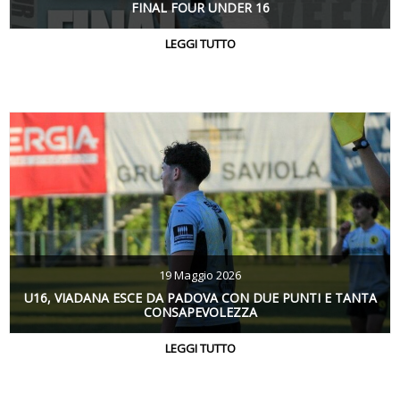
FINAL FOUR UNDER 16
LEGGI TUTTO
19 Maggio 2026
U16, VIADANA ESCE DA PADOVA CON DUE PUNTI E TANTA
CONSAPEVOLEZZA
LEGGI TUTTO