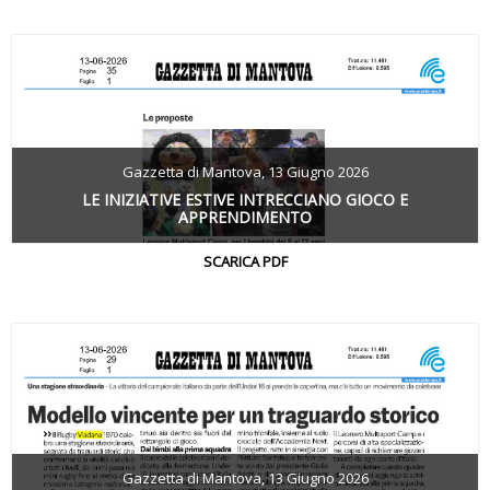
Gazzetta di Mantova, 13 Giugno 2026
LE INIZIATIVE ESTIVE INTRECCIANO GIOCO E
APPRENDIMENTO
SCARICA PDF
Gazzetta di Mantova, 13 Giugno 2026