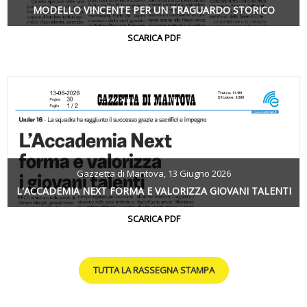
MODELLO VINCENTE PER UN TRAGUARDO STORICO
SCARICA PDF
Gazzetta di Mantova, 13 Giugno 2026
L'ACCADEMIA NEXT FORMA E VALORIZZA GIOVANI TALENTI
SCARICA PDF
TUTTA LA RASSEGNA STAMPA