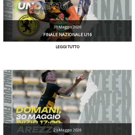
31 Maggio 2026
FINALE NAZIONALE U16
LEGGI TUTTO
29 Maggio 2026