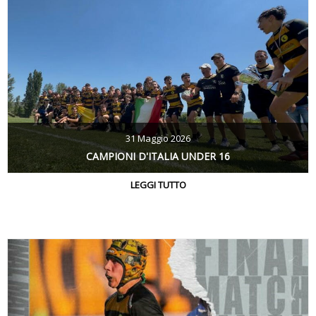
31 Maggio 2026
CAMPIONI D'ITALIA UNDER 16
LEGGI TUTTO