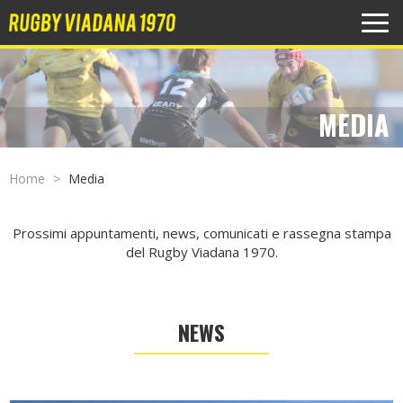
MEN
MEDIA
Home
Media
Prossimi appuntamenti, news, comunicati e rassegna stampa
del Rugby Viadana 1970.
NEWS