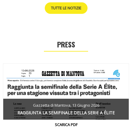
TUTTE LE NOTIZIE
PRESS
Gazzetta di Mantova, 13 Giugno 2026
RAGGIUNTA LA SEMIFINALE DELLA SERIE A ÉLITE
SCARICA PDF