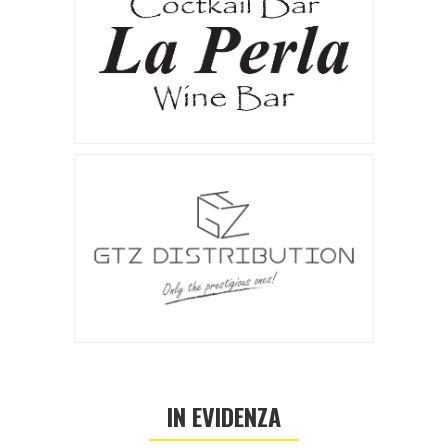
IN EVIDENZA