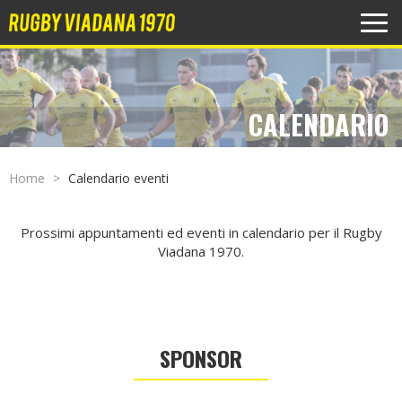
MEN
CALENDARIO
Home
Calendario eventi
Prossimi appuntamenti ed eventi in calendario per il Rugby
Viadana 1970.
SPONSOR