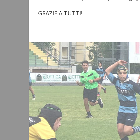
GRAZIE A TUTTI!