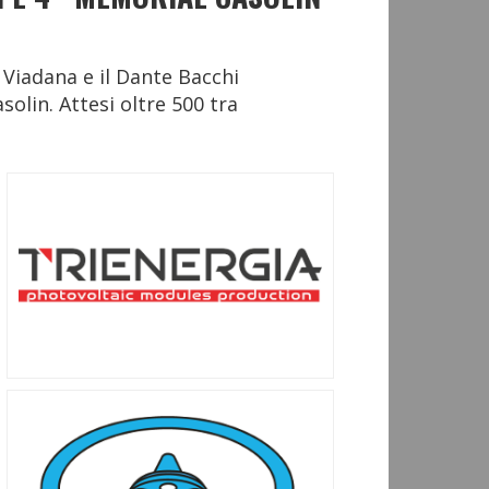
Viadana e il Dante Bacchi
solin. Attesi oltre 500 tra