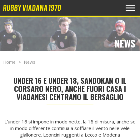
MEN
NEWS
Home
News
UNDER 16 E UNDER 18, SANDOKAN O IL
CORSARO NERO, ANCHE FUORI CASA I
VIADANESI CENTRANO IL BERSAGLIO
L'under 16 si impone in modo netto, la 18 di misura, anche se
in modo differente continua a soffiare il vento nelle vele
giallonere. Leoncini ruggenti a Lecco e Modena