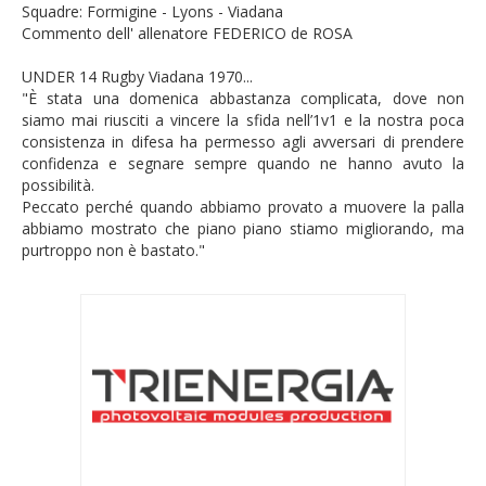
Squadre: Formigine - Lyons - Viadana
Commento dell' allenatore FEDERICO de ROSA
UNDER 14 Rugby Viadana 1970...
"È stata una domenica abbastanza complicata, dove non
siamo mai riusciti a vincere la sfida nell’1v1 e la nostra poca
consistenza in difesa ha permesso agli avversari di prendere
confidenza e segnare sempre quando ne hanno avuto la
possibilità.
Peccato perché quando abbiamo provato a muovere la palla
abbiamo mostrato che piano piano stiamo migliorando, ma
purtroppo non è bastato."