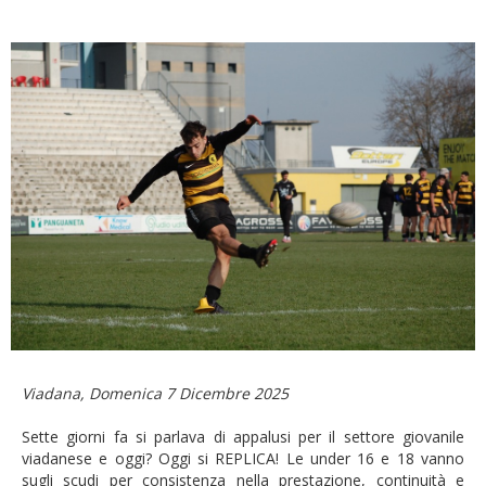
Viadana, Domenica 7 Dicembre 2025
Sette giorni fa si parlava di appalusi per il settore giovanile
viadanese e oggi? Oggi si REPLICA! Le under 16 e 18 vanno
sugli scudi per consistenza nella prestazione, continuità e