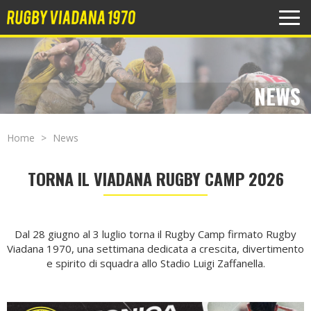
MEN
NEWS
Home
News
TORNA IL VIADANA RUGBY CAMP 2026
Dal 28 giugno al 3 luglio torna il Rugby Camp firmato Rugby
Viadana 1970, una settimana dedicata a crescita, divertimento
e spirito di squadra allo Stadio Luigi Zaffanella.