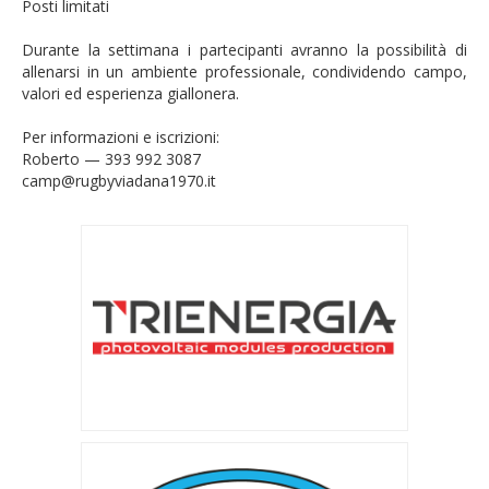
Posti limitati
Durante la settimana i partecipanti avranno la possibilità di
allenarsi in un ambiente professionale, condividendo campo,
valori ed esperienza giallonera.
Per informazioni e iscrizioni:
Roberto — 393 992 3087
camp@rugbyviadana1970.it