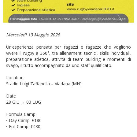
Mercoledì 13 Maggio 2026
Un’esperienza pensata per ragazzi e ragazze che vogliono
vivere il rugby a 360°, tra allenamenti tecnici, skills individuali,
preparazione atletica, attività di team building e momenti di
svago, il tutto accompagnato da uno staff qualificato.
Location
Stadio Luigi Zaffanella – Viadana (MN)
Date
28 GIU → 03 LUG
Formula Camp
• Day Camp: €180
• Full Camp: €430